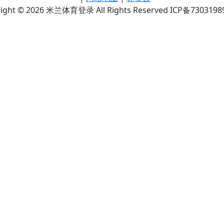
right © 2026 米兰体育登录 All Rights Reserved ICP备7303198