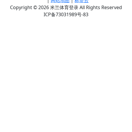
|
网站地图
|
标签云
Copyright © 2026 米兰体育登录 All Rights Reserved
ICP备73031989号-83