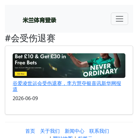
#会受伤退赛
谷爱凌世运会受伤退赛，李方慧夺银喜讯新华网报
道
2026-06-09
首页
关于我们
新闻中心
联系我们