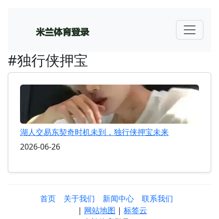
#独行侠押宝
湖人交易东契奇时机未到，独行侠押宝未来
2026-06-26
首页
关于我们
新闻中心
联系我们
|
网站地图
|
标签云