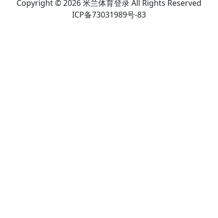
Copyright © 2026 米兰体育登录 All Rights Reserved
ICP备73031989号-83